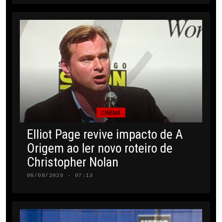
CINEMA
Elliot Page revive impacto de A
Origem ao ler novo roteiro de
Christopher Nolan
06/08/2026 · 07:13