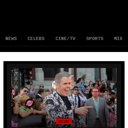
NEWS
CELEBS
CINE/TV
SPORTS
MIX
CELEBS