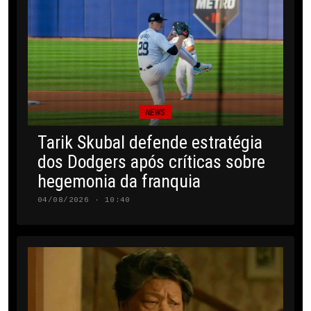
NEWS
Tarik Skubal defende estratégia
dos Dodgers após críticas sobre
hegemonia da franquia
04/08/2026 · 10:40