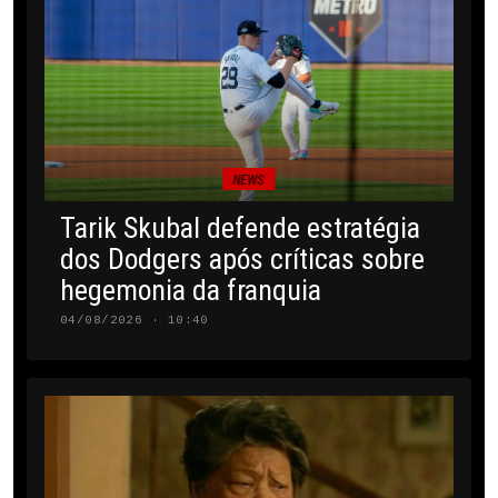
NEWS
Tarik Skubal defende estratégia
dos Dodgers após críticas sobre
hegemonia da franquia
04/08/2026 · 10:40