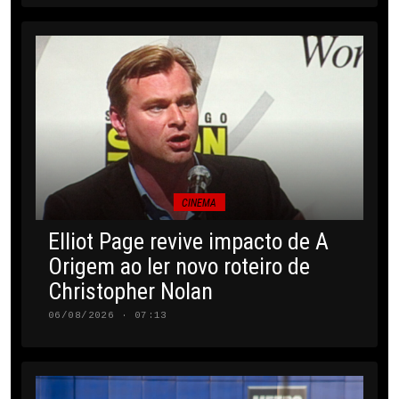
CINEMA
Elliot Page revive impacto de A
Origem ao ler novo roteiro de
Christopher Nolan
06/08/2026 · 07:13