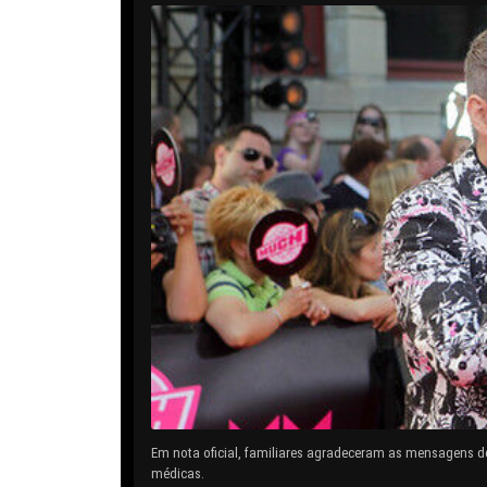
Em nota oficial, familiares agradeceram as mensagens d
médicas.