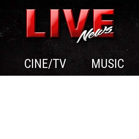
CINE/TV
MUSIC