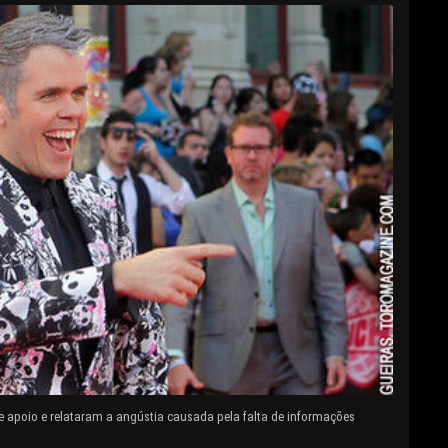
e apoio e relataram a angústia causada pela falta de informações