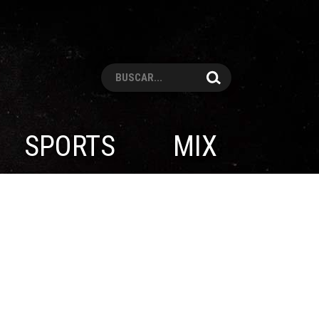
Pesquisar
SPORTS
MIX