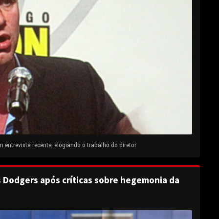
entrevista recente, elogiando o trabalho do diretor
s Dodgers após críticas sobre hegemonia da