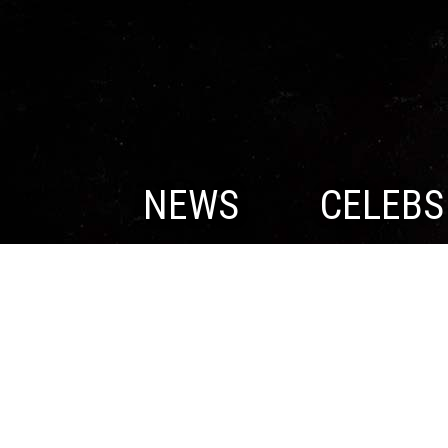
NEWS
CELEBS