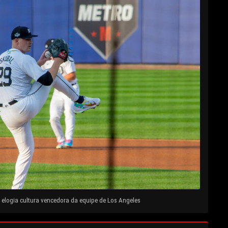
elogia cultura vencedora da equipe de Los Angeles