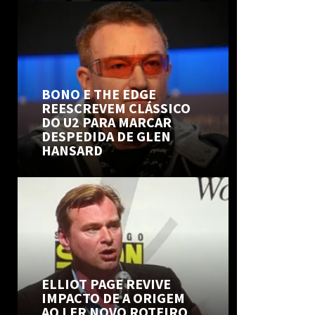
BONO E THE EDGE
REESCREVEM CLÁSSICO
DO U2 PARA MARCAR
DESPEDIDA DE GLEN
HANSARD
ELLIOT PAGE REVIVE
IMPACTO DE A ORIGEM
AO LER NOVO ROTEIRO