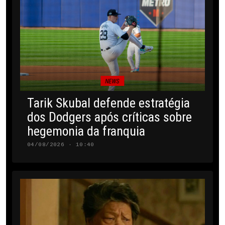
NEWS
Tarik Skubal defende estratégia
dos Dodgers após críticas sobre
hegemonia da franquia
04/08/2026 · 10:40