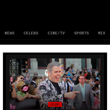
NEWS
CELEBS
CINE/TV
SPORTS
MIX
CELEBS