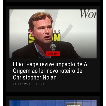
CINEMA
Elliot Page revive impacto de A
Origem ao ler novo roteiro de
Christopher Nolan
06/08/2026 · 07:13