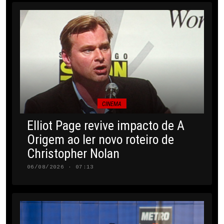
CINEMA
Elliot Page revive impacto de A
Origem ao ler novo roteiro de
Christopher Nolan
06/08/2026 · 07:13