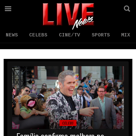
NEWS
CELEBS
CINE/TV
SPORTS
MIX
CELEBS