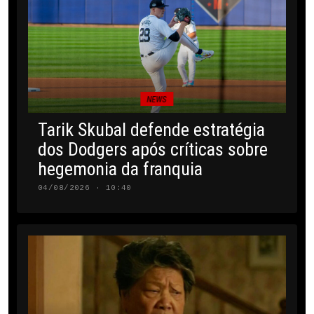
NEWS
Tarik Skubal defende estratégia
dos Dodgers após críticas sobre
hegemonia da franquia
04/08/2026 · 10:40