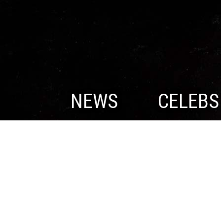
NEWS
CELEBS