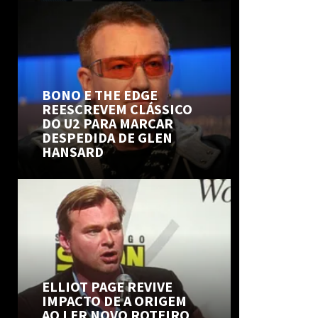
BONO E THE EDGE
REESCREVEM CLÁSSICO
DO U2 PARA MARCAR
DESPEDIDA DE GLEN
HANSARD
ELLIOT PAGE REVIVE
IMPACTO DE A ORIGEM
AO LER NOVO ROTEIRO