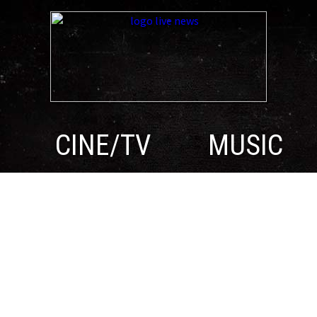
CINE/TV
MUSIC