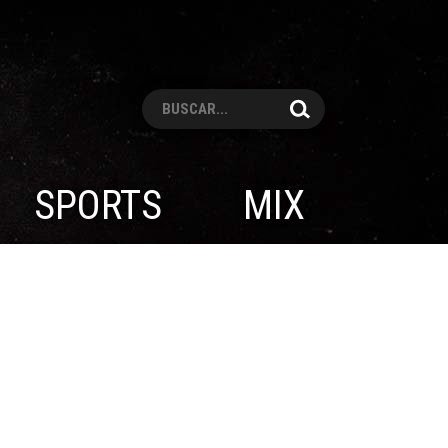
Pesquisar
SPORTS
MIX