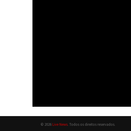
© 2026
Live News
. Todos os direitos reservados.