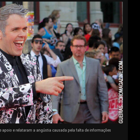
e apoio e relataram a angústia causada pela falta de informações