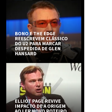
BONO E THE EDGE
REESCREVEM CLÁSSICO
DO U2 PARA MARCAR
DESPEDIDA DE GLEN
HANSARD
ELLIOT PAGE REVIVE
IMPACTO DE A ORIGEM
AO LER NOVO ROTEIRO