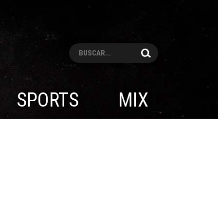
Pesquisar
SPORTS
MIX