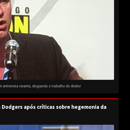
entrevista recente, elogiando o trabalho do diretor
s Dodgers após críticas sobre hegemonia da