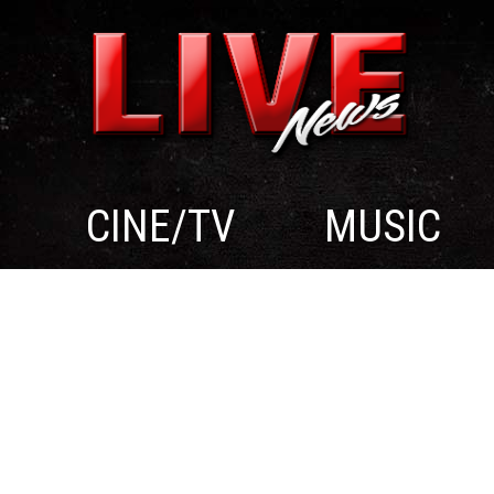
CINE/TV
MUSIC