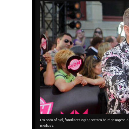
Em nota oficial, familiares agradeceram as mensagens d
médicas.