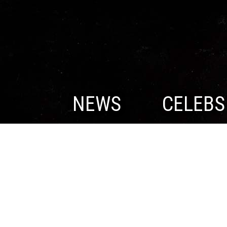
NEWS
CELEBS