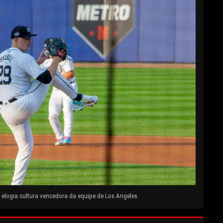
elogia cultura vencedora da equipe de Los Angeles