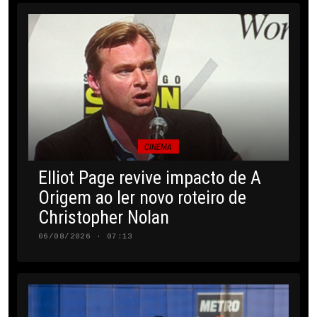
CINEMA
Elliot Page revive impacto de A
Origem ao ler novo roteiro de
Christopher Nolan
06/08/2026 · 07:13