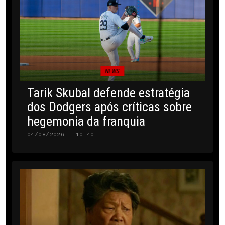
NEWS
Tarik Skubal defende estratégia
dos Dodgers após críticas sobre
hegemonia da franquia
04/08/2026 · 10:40