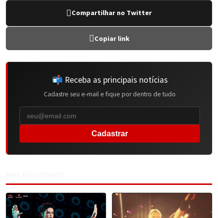
Compartilhar no Twitter
Copiar link
📬 Receba as principais notícias
Cadastre seu e-mail e fique por dentro de tudo
Cadastrar
MAIS DO LIVENEWS