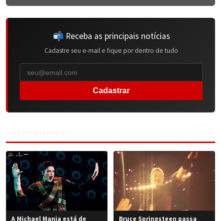
📬 Receba as principais notícias
Cadastre seu e-mail e fique por dentro de tudo
Cadastrar
MAIS DO LIVENEWS
A Michael Mania está de
Bruce Springsteen passa