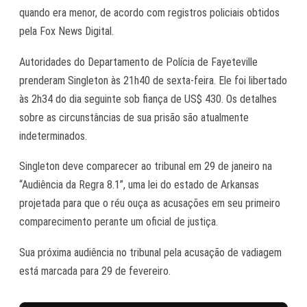
quando era menor, de acordo com registros policiais obtidos
pela Fox News Digital.
Autoridades do Departamento de Polícia de Fayeteville
prenderam Singleton às 21h40 de sexta-feira. Ele foi libertado
às 2h34 do dia seguinte sob fiança de US$ 430. Os detalhes
sobre as circunstâncias de sua prisão são atualmente
indeterminados.
Singleton deve comparecer ao tribunal em 29 de janeiro na
“Audiência da Regra 8.1”, uma lei do estado de Arkansas
projetada para que o réu ouça as acusações em seu primeiro
comparecimento perante um oficial de justiça.
Sua próxima audiência no tribunal pela acusação de vadiagem
está marcada para 29 de fevereiro.