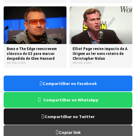
Bono e The Edge reescrevem
Elliot Page revive impacto de A
clássico do U2 para marcar
Origem ao ler novo roteiro de
despedida de Glen Hansard
Christopher Nolan
06/08/2026
06/08/2026
Compartilhar no Facebook
Compartilhar no WhatsApp
Compartilhar no Twitter
Copiar link