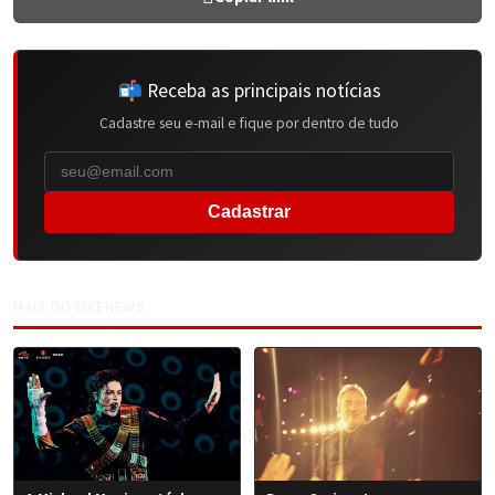
📬 Receba as principais notícias
Cadastre seu e-mail e fique por dentro de tudo
Cadastrar
MAIS DO LIVENEWS