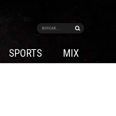
Pesquisar
SPORTS
MIX