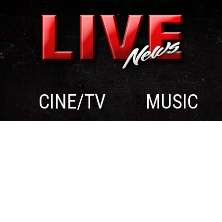
CINE/TV
MUSIC