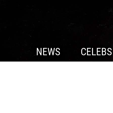
NEWS
CELEBS