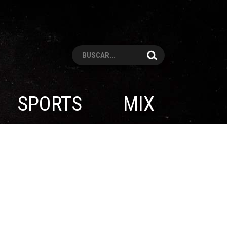
Pesquisar
SPORTS
MIX