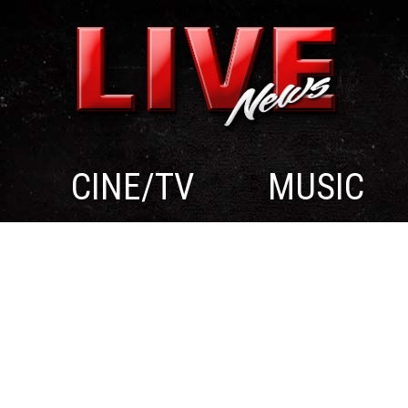
CINE/TV
MUSIC