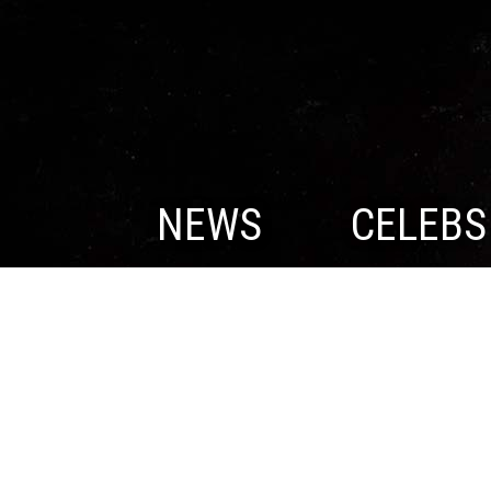
NEWS
CELEBS