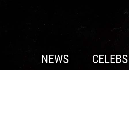
NEWS
CELEBS