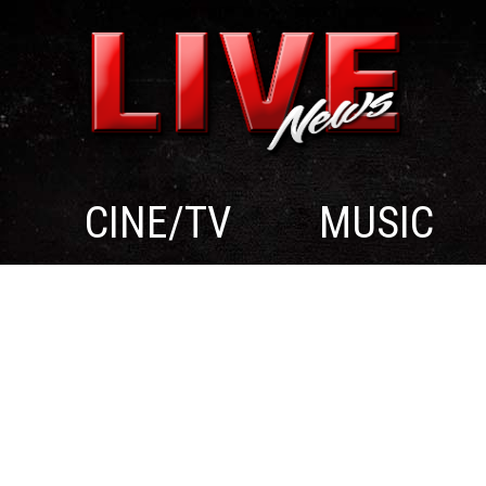
CINE/TV
MUSIC