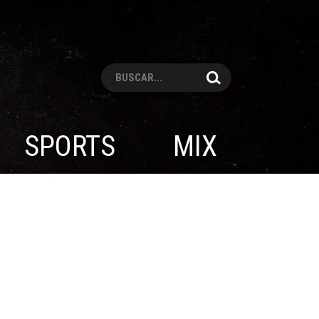
Pesquisar
SPORTS
MIX