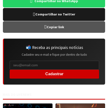
Compartilhar no WhatsApp
Compartilhar no Twitter
Copiar link
📬 Receba as principais notícias
Cadastre seu e-mail e fique por dentro de tudo
Cadastrar
MAIS DO LIVENEWS