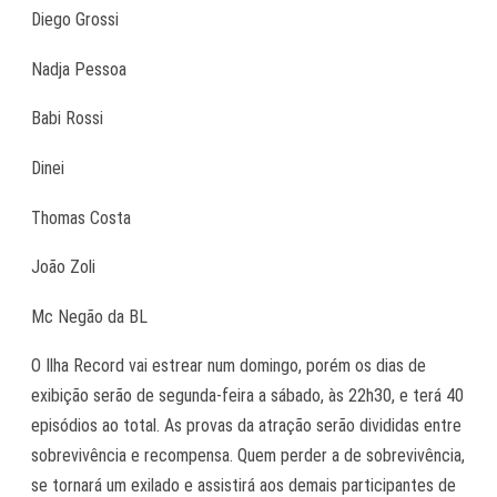
Diego Grossi
Nadja Pessoa
Babi Rossi
Dinei
Thomas Costa
João Zoli
Mc Negão da BL
O Ilha Record vai estrear num domingo, porém os dias de
exibição serão de segunda-feira a sábado, às 22h30, e terá 40
episódios ao total. As provas da atração serão divididas entre
sobrevivência e recompensa. Quem perder a de sobrevivência,
se tornará um exilado e assistirá aos demais participantes de