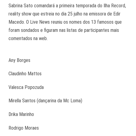
Sabrina Sato comandará a primeira temporada do Ilha Record,
reality show que estreia no dia 25 julho na emissora de Edir
Macedo. O Live News reuniu os nomes dos 13 famosos que
foram sondados e figuram nas listas de participantes mais
comentados na web.
Any Borges
Claudinho Mattos
Valesca Popozuda
Mirella Santos (dançarina da Mc Loma)
Drika Marinho
Rodrigo Moraes