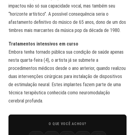
impactou não só sua capacidade vocal, mas também seu
“horizonte artístico”. A possível consequência seria o
afastamento definitivo do músico de 65 anos, dono de um dos
timbres mais marcantes da música pop da década de 1980.
Tratamentos intensivos em curso
Embora tenha tornado pública sua condição de saúde apenas
nesta quarta-feira (4), o artista já se submete a
procedimentos médicos desde o ano anterior, quando realizou
duas intervenções cirúrgicas para instalação de dispositivos
de estimulação neural. Estes implantes fazem parte de uma
técnica terapêutica conhecida como neuromodulação
cerebral profunda.
O QUE VOCÊ ACHOU?