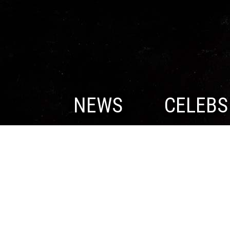
NEWS
CELEBS