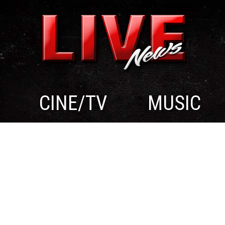
CINE/TV
MUSIC