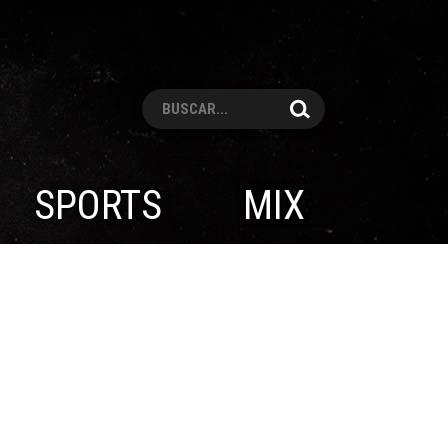
Pesquisar
SPORTS
MIX