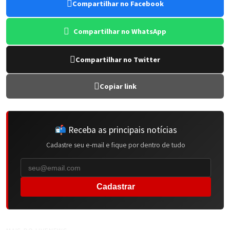
Compartilhar no Facebook
Compartilhar no WhatsApp
Compartilhar no Twitter
Copiar link
📬 Receba as principais notícias
Cadastre seu e-mail e fique por dentro de tudo
Cadastrar