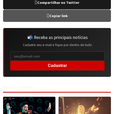
Compartilhar no Twitter
Copiar link
📬 Receba as principais notícias
Cadastre seu e-mail e fique por dentro de tudo
Cadastrar
MAIS DO LIVENEWS