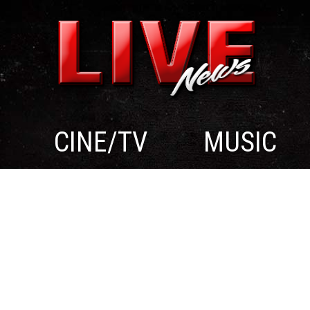
CINE/TV
MUSIC