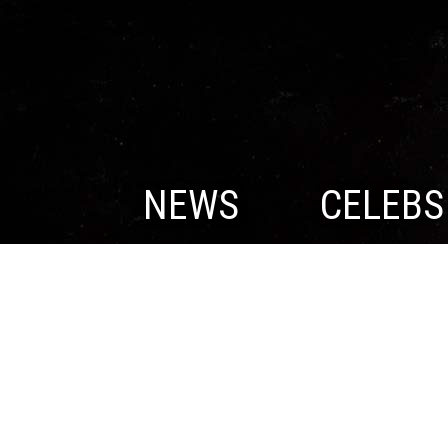
NEWS
CELEBS