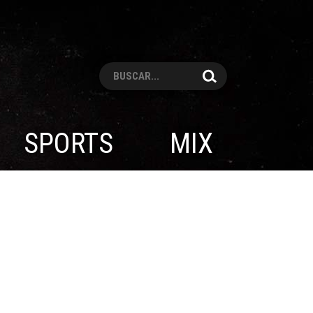
Pesquisar
SPORTS
MIX