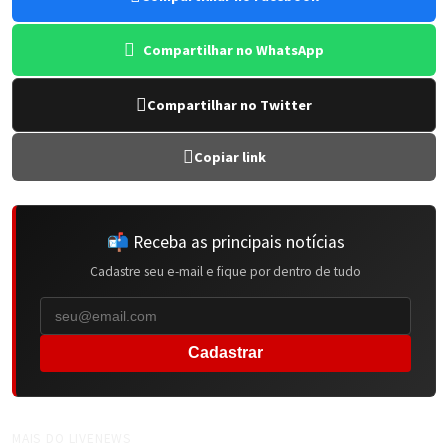
Compartilhar no WhatsApp
Compartilhar no Twitter
Copiar link
📬 Receba as principais notícias
Cadastre seu e-mail e fique por dentro de tudo
Cadastrar
MAIS DO LIVENEWS