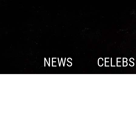
NEWS
CELEBS