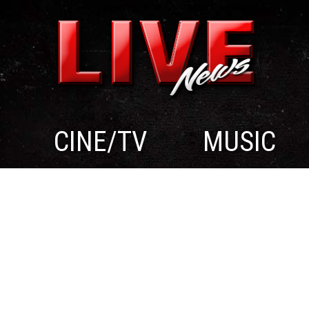
CINE/TV
MUSIC