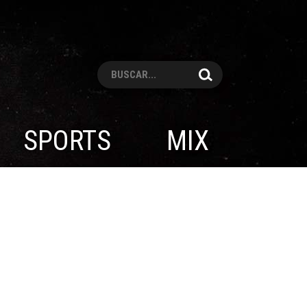
Pesquisar
SPORTS
MIX