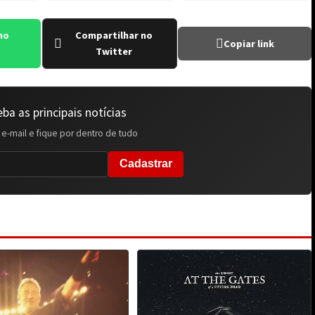
no
Compartilhar no
Copiar link
Twitter
ba as principais notícias
 e-mail e fique por dentro de tudo
Cadastrar