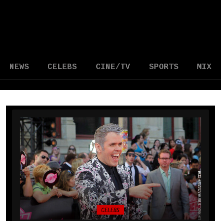
NEWS
CELEBS
CINE/TV
SPORTS
MIX
CELEBS