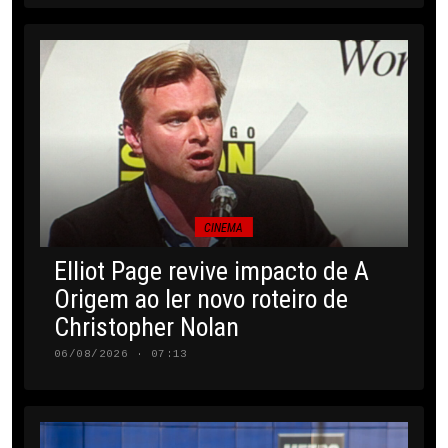
CINEMA
Elliot Page revive impacto de A
Origem ao ler novo roteiro de
Christopher Nolan
06/08/2026 · 07:13