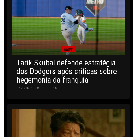
NEWS
Tarik Skubal defende estratégia
dos Dodgers após críticas sobre
hegemonia da franquia
04/08/2026 · 10:40