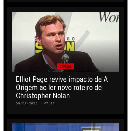
CINEMA
Elliot Page revive impacto de A
Origem ao ler novo roteiro de
Christopher Nolan
06/08/2026 · 07:13