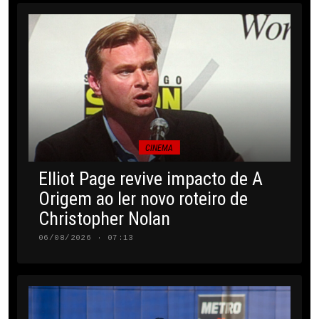
CINEMA
Elliot Page revive impacto de A
Origem ao ler novo roteiro de
Christopher Nolan
06/08/2026 · 07:13