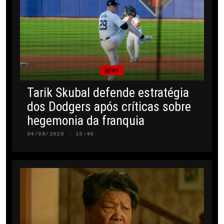
NEWS
Tarik Skubal defende estratégia
dos Dodgers após críticas sobre
hegemonia da franquia
04/08/2026 · 10:40