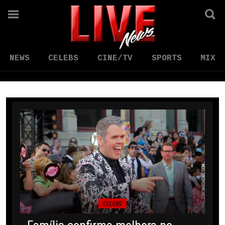
NEWS
CELEBS
CINE/TV
SPORTS
MIX
CELEBS