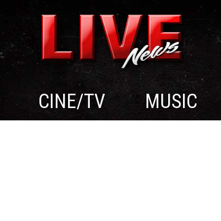
CINE/TV
MUSIC