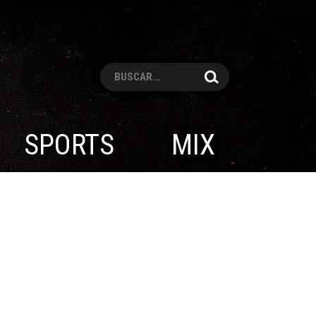
Pesquisar
SPORTS
MIX