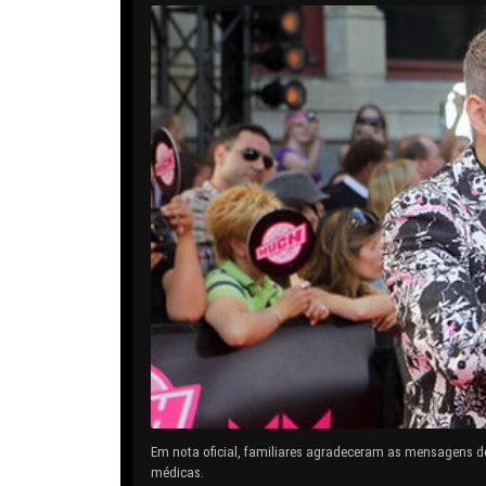
Em nota oficial, familiares agradeceram as mensagens d
médicas.