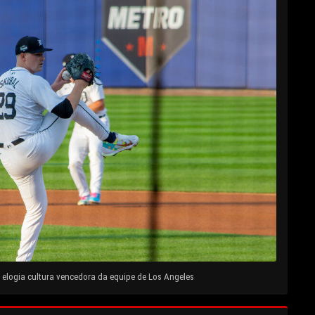
elogia cultura vencedora da equipe de Los Angeles