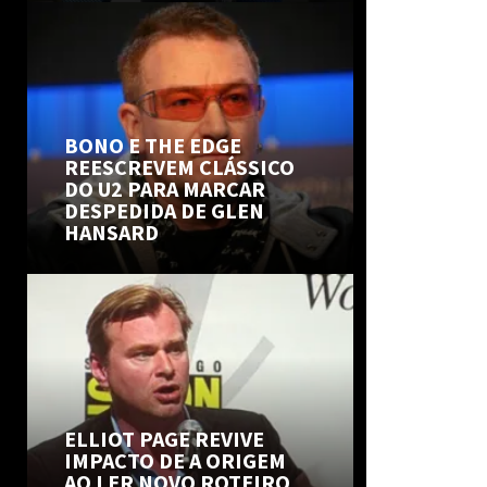
BONO E THE EDGE
REESCREVEM CLÁSSICO
DO U2 PARA MARCAR
DESPEDIDA DE GLEN
HANSARD
ELLIOT PAGE REVIVE
IMPACTO DE A ORIGEM
AO LER NOVO ROTEIRO