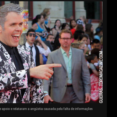
e apoio e relataram a angústia causada pela falta de informações