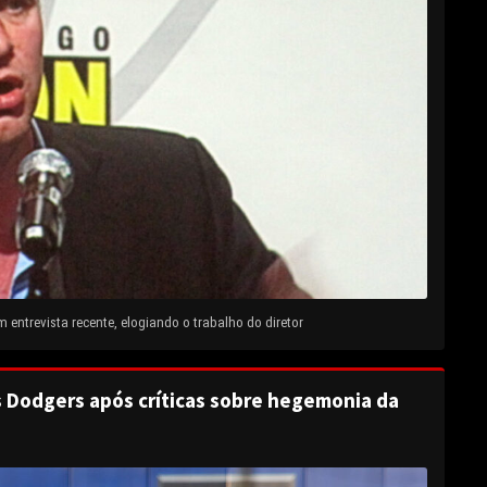
entrevista recente, elogiando o trabalho do diretor
s Dodgers após críticas sobre hegemonia da