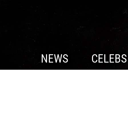
NEWS
CELEBS