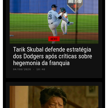
NEWS
Tarik Skubal defende estratégia
dos Dodgers após críticas sobre
hegemonia da franquia
04/08/2026 · 10:40