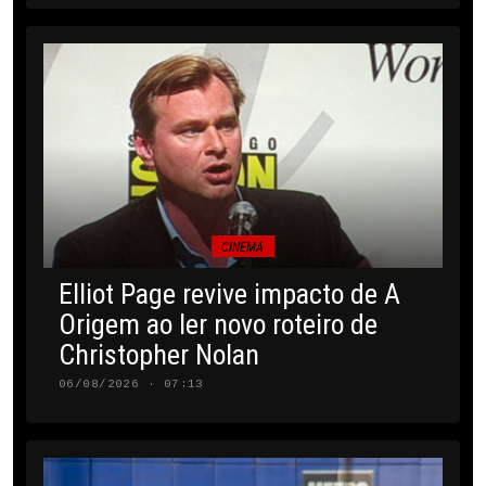
CINEMA
Elliot Page revive impacto de A
Origem ao ler novo roteiro de
Christopher Nolan
06/08/2026 · 07:13