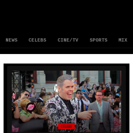
NEWS
CELEBS
CINE/TV
SPORTS
MIX
CELEBS