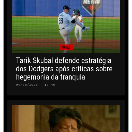
NEWS
Tarik Skubal defende estratégia
dos Dodgers após críticas sobre
hegemonia da franquia
04/08/2026 · 10:40