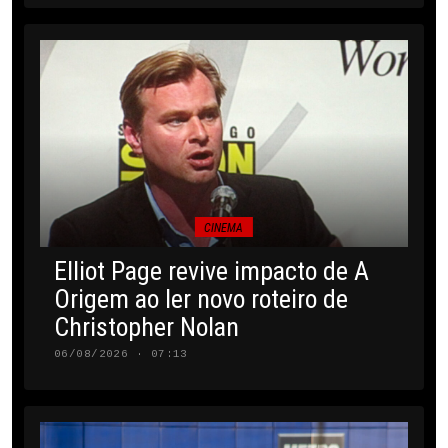
CINEMA
Elliot Page revive impacto de A
Origem ao ler novo roteiro de
Christopher Nolan
06/08/2026 · 07:13