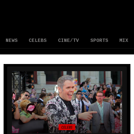
NEWS
CELEBS
CINE/TV
SPORTS
MIX
CELEBS